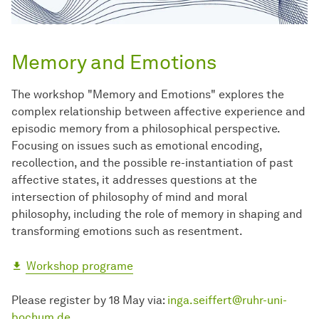
Memory and Emotions
The workshop "Memory and Emotions" explores the
complex relationship between affective experience and
episodic memory from a philosophical perspective.
Focusing on issues such as emotional encoding,
recollection, and the possible re-instantiation of past
affective states, it addresses questions at the
intersection of philosophy of mind and moral
philosophy, including the role of memory in shaping and
transforming emotions such as resentment.
Workshop programe
Please register by 18 May via:
inga.seiffert@ruhr-uni-
bochum.de