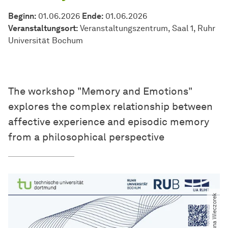
Beginn:
01.06.2026
Ende:
01.06.2026
Veranstaltungsort:
Veranstaltungszentrum, Saal 1, Ruhr
Universität Bochum
The workshop "Memory and Emotions"
explores the complex relationship between
affective experience and episodic memory
from a philosophical perspective
© Luna Wieczorek