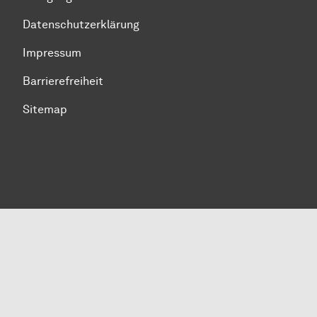
Datenschutzerklärung
Impressum
Barrierefreiheit
Sitemap
Zum Seitenanfang