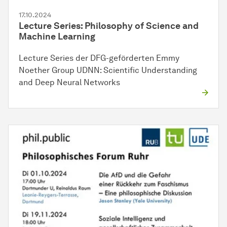
17.10.2024
Lecture Series: Philosophy of Science and
Machine Learning
Lecture Series der DFG-geförderten Emmy
Noether Group UDNN: Scientific Understanding
and Deep Neural Networks