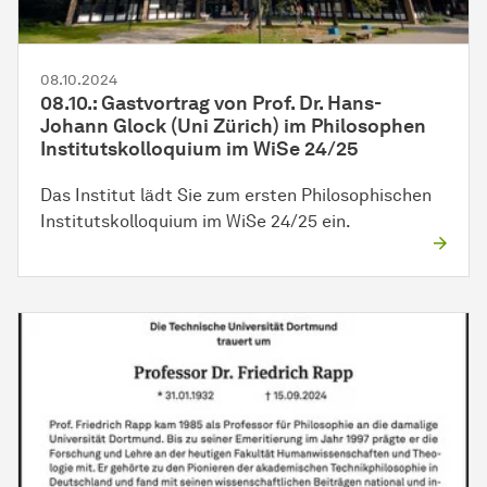
08.10.2024
08.10.: Gastvortrag von Prof. Dr. Hans-
Johann Glock (Uni Zürich) im Philosophen
Institutskolloquium im WiSe 24/25
Das Institut lädt Sie zum ersten Philosophischen
Institutskolloquium im WiSe 24/25 ein.