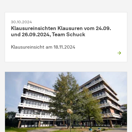
30.10.2024
Klausureinsichten Klausuren vom 24.09.
und 26.09.2024, Team Schuck
Klausureinsicht am 18.11.2024