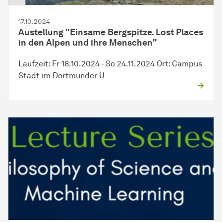
17.10.2024
Austellung "Einsame Bergspitze. Lost Places
in den Alpen und ihre Menschen"
Laufzeit: Fr 18.10.2024 - So 24.11.2024 Ort: Campus
Stadt im Dortmunder U