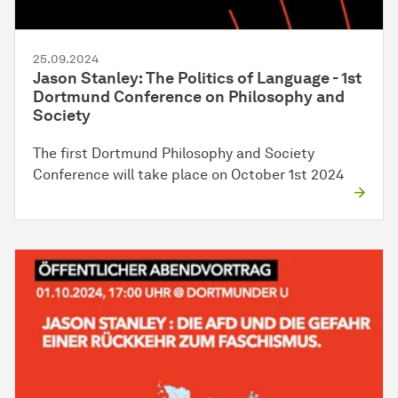
25.09.2024
Jason Stanley: The Politics of Language - 1st
Dortmund Conference on Philosophy and
Society
The first Dortmund Philosophy and Society
Conference will take place on October 1st 2024