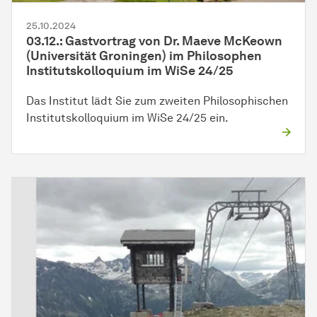
25.10.2024
03.12.: Gastvortrag von Dr. Maeve McKeown
(Universität Groningen) im Philosophen
Institutskolloquium im WiSe 24/25
Das Institut lädt Sie zum zweiten Philosophischen
Institutskolloquium im WiSe 24/25 ein.