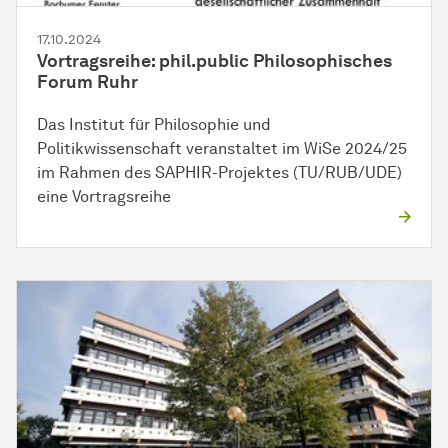
17.10.2024
Vortragsreihe: phil.public Philosophisches
Forum Ruhr
Das Institut für Philosophie und
Politikwissenschaft veranstaltet im WiSe 2024/25
im Rahmen des SAPHIR-Projektes (TU/RUB/UDE)
eine Vortragsreihe