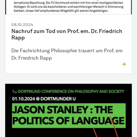
08.10.2024
Nachruf zum Tod von Prof. em. Dr. Friedrich
Rapp
Die Fachrichtung Philosophie trauert um Prof. em
Dr. Friedrich Rapp