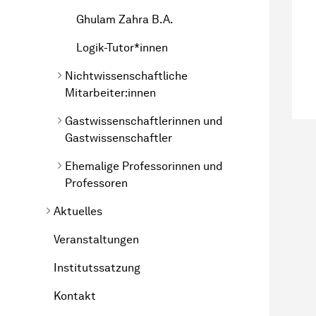
Ghulam Zahra B.A.
Logik-Tutor*innen
Nichtwissenschaftliche
Mitarbeiter:innen
Gastwissenschaftlerinnen und
Gastwissenschaftler
Ehemalige Professorinnen und
Professoren
Aktuelles
Veranstaltungen
Institutssatzung
Kontakt