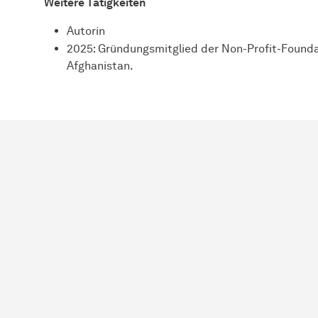
Weitere Tätigkeiten
Autorin
2025: Gründungsmitglied der Non-Profit-Found
Afghanistan.