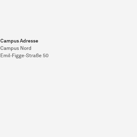
Campus Adresse
Campus Nord
Emil-Figge-Straße 50