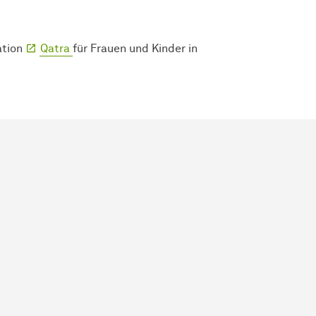
ation
Qatra
für Frauen und Kinder in