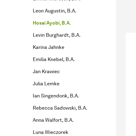
Leon Augustin, B.A.
Hosai Ayobi, B.A.
Levin Burghardt, B.A.
Karina Jahnke
Emilia Knebel, B.A.
Jan Krawiec
Julia Lemke
Ian Singendonk, B.A.
Rebecca Sadowski, B.A.
Anna Walfort, B.A.
Luna Wieczorek