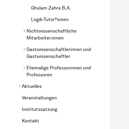
Ghulam Zahra B.A.
Logik-Tutor*innen
Nichtwissenschaftliche
Mitarbeiter:innen
Gastwissenschaftlerinnen und
Gastwissenschaftler
Ehemalige Professorinnen und
Professoren
Aktuelles
Veranstaltungen
Institutssatzung
Kontakt