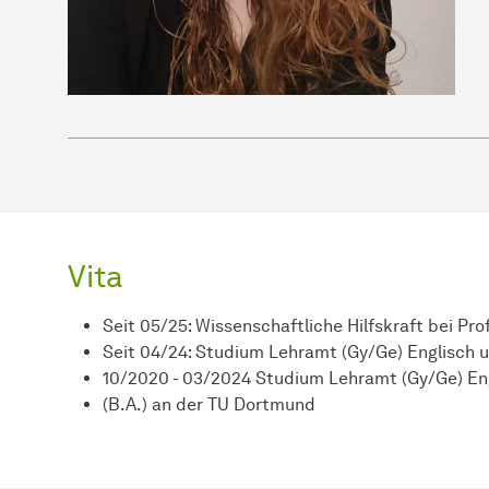
Vita
Seit 05/25: Wissenschaftliche Hilfskraft bei Pro
Seit 04/24: Studium Lehramt (Gy/Ge) Englisch u
10/2020 - 03/2024 Studium Lehramt (Gy/Ge) En
(B.A.) an der TU Dortmund