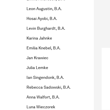
Leon Augustin, B.A.
Hosai Ayobi, B.A.
Levin Burghardt, B.A.
Karina Jahnke
Emilia Knebel, B.A.
Jan Krawiec
Julia Lemke
Ian Singendonk, B.A.
Rebecca Sadowski, B.A.
Anna Walfort, B.A.
Luna Wieczorek