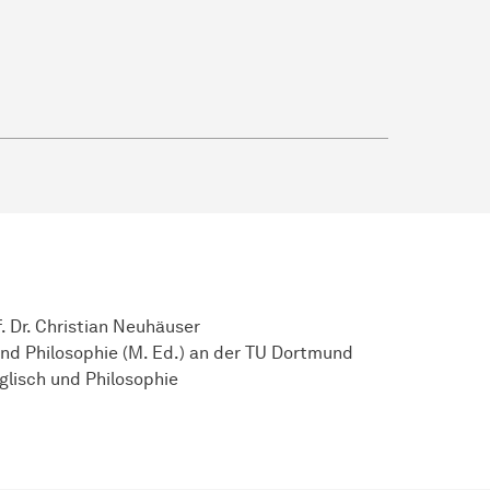
f. Dr. Christian Neuhäuser
nd Philosophie (M. Ed.) an der TU Dortmund
glisch und Philosophie