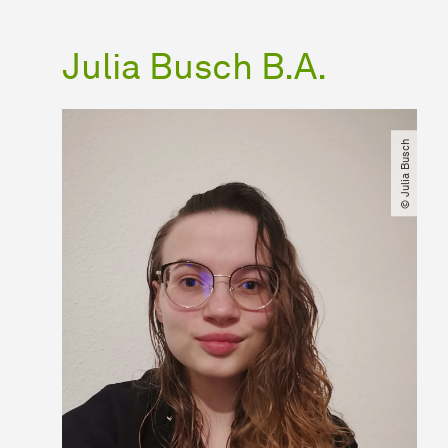
Julia Busch B.A.
© Julia Busch