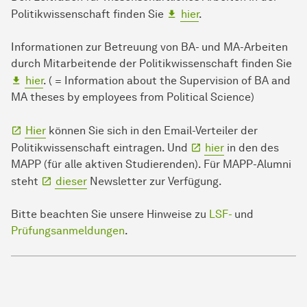
Politikwissenschaft finden Sie
hier
.
Informationen zur Betreuung von BA- und MA-Arbeiten
durch Mitarbeitende der Politikwissenschaft finden Sie
hier
. ( = Information about the Supervision of BA and
MA theses by employees from Political Science)
Hier
können Sie sich in den Email-Verteiler der
Politikwissenschaft eintragen. Und
hier
in den des
MAPP (für alle aktiven Studierenden). Für MAPP-Alumni
steht
dieser
Newsletter zur Verfügung.
Bitte beachten Sie unsere Hinweise zu
LSF-
und
Prüfungsanmeldungen
.