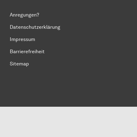
Anregungen?
Datenschutzerklärung
Impressum
Barrierefreiheit
Sitemap
Zum Seitenanfang