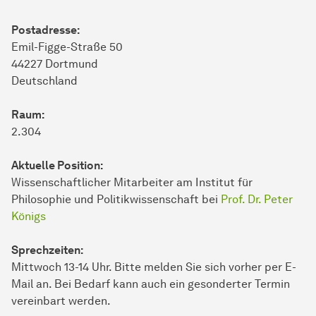
Postadresse:
Emil-Figge-Straße 50
44227 Dortmund
Deutschland
Raum:
2.304
Aktuelle Position:
Wissenschaftlicher Mitarbeiter am Institut für
Philosophie und Politikwissenschaft bei
Prof. Dr. Peter
Königs
Sprechzeiten:
Mittwoch 13-14 Uhr. Bitte melden Sie sich vorher per E-
Mail an. Bei Bedarf kann auch ein gesonderter Termin
vereinbart werden.