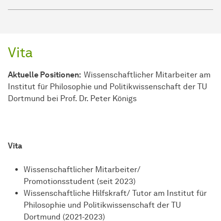
Vita
Aktuelle Positionen:
Wissenschaftlicher Mitarbeiter am
Institut für Philosophie und Politikwissenschaft der TU
Dortmund bei Prof. Dr. Peter Königs
Vita
Wissenschaftlicher Mitarbeiter/
Promotionsstudent (seit 2023)
Wissenschaftliche Hilfskraft/ Tutor am Institut für
Philosophie und Politikwissenschaft der TU
Dortmund (2021-2023)