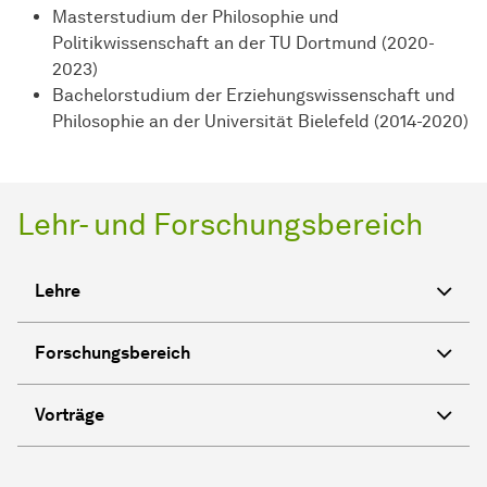
Masterstudium der Philosophie und
Politikwissenschaft an der TU Dortmund (2020-
2023)
Bachelorstudium der Erziehungswissenschaft und
Philosophie an der Universität Bielefeld (2014-2020)
Lehr- und Forschungsbereich
Lehre
Forschungsbereich
Vorträge