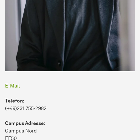
E-Mail
Telefon:
(+49)231 755-2982
Campus Adresse:
Campus Nord
EF50