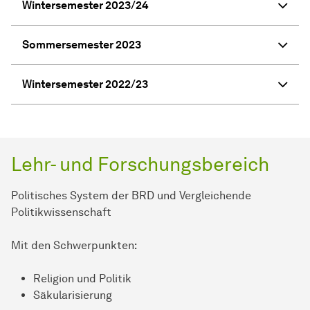
Wintersemester 2023/24
Sommersemester 2023
Wintersemester 2022/23
Lehr- und Forschungsbereich
Politisches System der BRD und Vergleichende
Politikwissenschaft
Mit den Schwerpunkten:
Religion und Politik
Säkularisierung