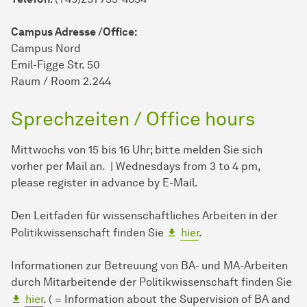
Campus Adresse /Office:
Campus Nord
Emil-Figge Str. 50
Raum / Room 2.244
Sprechzeiten / Office hours
Mittwochs von 15 bis 16 Uhr; bitte melden Sie sich
vorher per Mail an. | Wednesdays from 3 to 4 pm,
please register in advance by E-Mail.
Den Leitfaden für wissenschaftliches Arbeiten in der
Politikwissenschaft finden Sie
hier
.
Informationen zur Betreuung von BA- und MA-Arbeiten
durch Mitarbeitende der Politikwissenschaft finden Sie
hier
. ( = Information about the Supervision of BA and