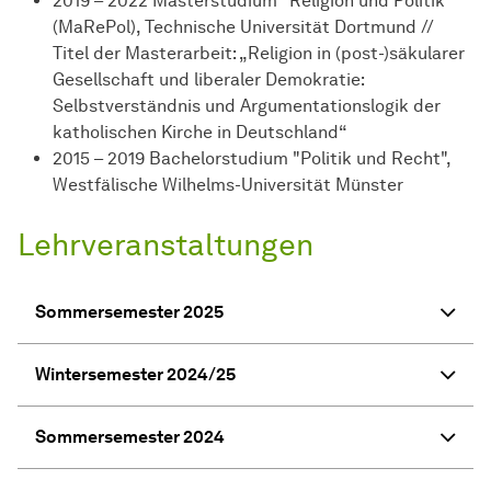
2019 – 2022 Masterstudium "Religion und Politik"
(MaRePol), Technische Universität Dortmund //
Titel der Masterarbeit: „Religion in (post-)säkularer
Gesellschaft und liberaler Demokratie:
Selbstverständnis und Argumentationslogik der
katholischen Kirche in Deutschland“
2015 – 2019 Bachelorstudium "Politik und Recht",
Westfälische Wilhelms-Universität Münster
Lehrveranstaltungen
Sommersemester 2025
Wintersemester 2024/25
Sommersemester 2024