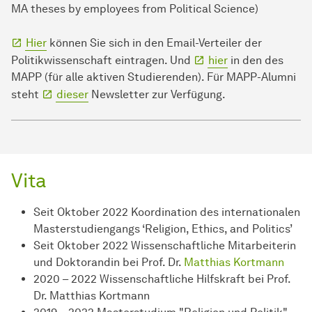
MA theses by employees from Political Science)
Hier
können Sie sich in den Email-Verteiler der
Politikwissenschaft eintragen. Und
hier
in den des
MAPP (für alle aktiven Studierenden). Für MAPP-Alumni
steht
dieser
Newsletter zur Verfügung.
Vita
Seit Oktober 2022 Koordination des internationalen
Masterstudiengangs ‘Religion, Ethics, and Politics’
Seit Oktober 2022 Wissenschaftliche Mitarbeiterin
und Doktorandin bei Prof. Dr.
Matthias Kortmann
2020 – 2022 Wissenschaftliche Hilfskraft bei Prof.
Dr. Matthias Kortmann