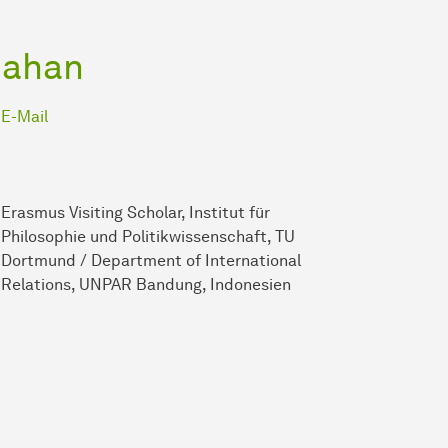
kpahan
E-Mail
Erasmus Visiting Scholar, Institut für
Philosophie und Politikwissenschaft, TU
Dortmund / Department of International
Relations, UNPAR Bandung, Indonesien