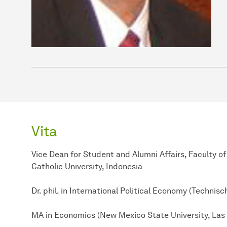
Vita
Vice Dean for Student and Alumni Affairs, Faculty of
Catholic University, Indonesia
Dr. phil. in International Political Economy (Techni
MA in Economics (New Mexico State University, Las