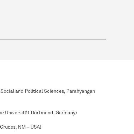
 Social and Political Sciences, Parahyangan
sche Universität Dortmund, Germany)
 Cruces, NM – USA)