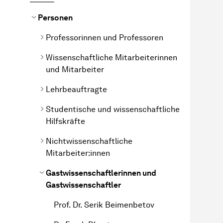
Personen
Professorinnen und Professoren
Wissenschaftliche Mitarbeiterinnen
und Mitarbeiter
Lehrbeauftragte
Studentische und wissenschaftliche
Hilfskräfte
Nichtwissenschaftliche
Mitarbeiter:innen
Gastwissenschaftlerinnen und
Gastwissenschaftler
Prof. Dr. Serik Beimenbetov