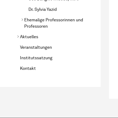
Dr. Sylvia Yazid
Ehemalige Professorinnen und
Professoren
Aktuelles
Veranstaltungen
Institutssatzung
Kontakt