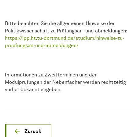
Bitte beachten Sie die allgemeinen Hinweise der
Politikwissenschaft zu Prüfungsan- und abmeldungen:
https://ipp.ht.tu-dortmund.de/studium/hinweise-zu-
pruefungsan-und-abmeldungen/
Informationen zu Zweitterminen und den
Modulprüfungen der Nebenfächer werden rechtzeitig
vorher bekannt gegeben.
Zurück