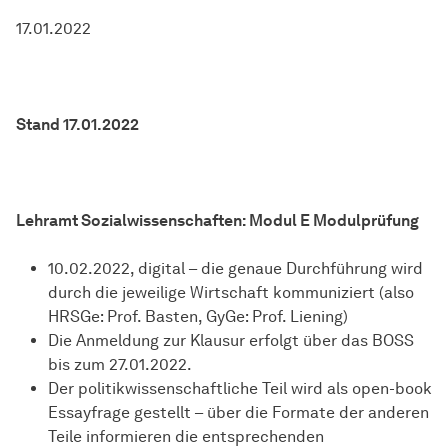
17.01.2022
Stand 17.01.2022
Lehramt Sozialwissenschaften: Modul E Modulprüfung
10.02.2022, digital – die genaue Durchführung wird
durch die jeweilige Wirtschaft kommuniziert (also
HRSGe: Prof. Basten, GyGe: Prof. Liening)
Die Anmeldung zur Klausur erfolgt über das BOSS
bis zum 27.01.2022.
Der politikwissenschaftliche Teil wird als open-book
Essayfrage gestellt – über die Formate der anderen
Teile informieren die entsprechenden