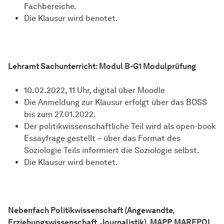
Fachbereiche.
Die Klausur wird benotet.
Lehramt Sachunterricht: Modul B-G1 Modulprüfung
10.02.2022, 11 Uhr, digital über Moodle
Die Anmeldung zur Klausur erfolgt über das BOSS
bis zum 27.01.2022.
Der politikwissenschaftliche Teil wird als open-book
Essayfrage gestellt – über das Format des
Soziologie Teils informiert die Soziologie selbst.
Die Klausur wird benotet.
Nebenfach Politikwissenschaft (Angewandte,
Erziehungswissenschaft, Journalistik), MAPP, MAREPOL,