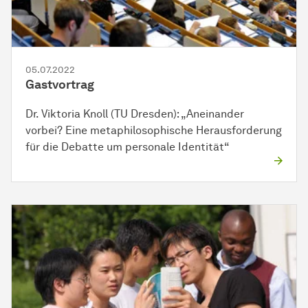
05.07.2022
Gastvortrag
Dr. Viktoria Knoll (TU Dresden): „Aneinander
vorbei? Eine metaphilosophische Herausforderung
für die Debatte um personale Identität“