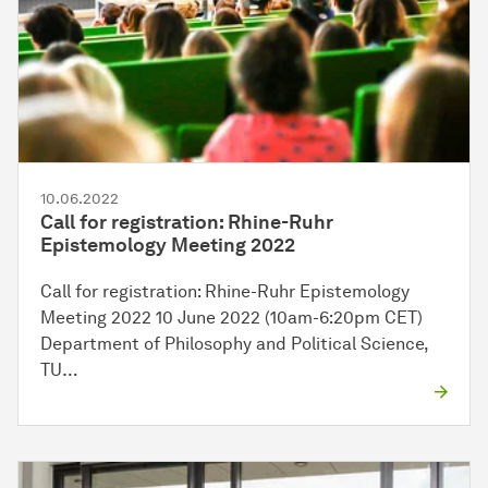
10.06.2022
Call for registration: Rhine-Ruhr
Epistemology Meeting 2022
Call for registration: Rhine-Ruhr Epistemology
Meeting 2022 10 June 2022 (10am-6:20pm CET)
Department of Philosophy and Political Science,
TU…