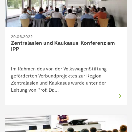
29.06.2022
Zentralasien und Kaukasus-Konferenz am
IPP
Im Rahmen des von der VolkswagenStiftung
geförderten Verbundprojektes zur Region
Zentralasien und Kaukasus wurde unter der
Leitung von Prof. Dr.…