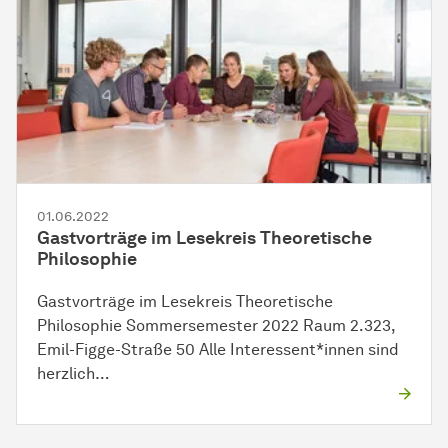
01.06.2022
Gastvorträge im Lesekreis Theoretische
Philosophie
Gastvorträge im Lesekreis Theoretische
Philosophie Sommersemester 2022 Raum 2.323,
Emil-Figge-Straße 50 Alle Interessent*innen sind
herzlich…