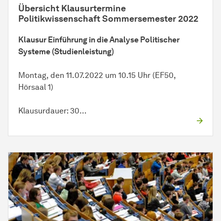
Übersicht Klausurtermine
Politikwissenschaft Sommersemester 2022
Klausur Einführung in die Analyse Politischer
Systeme (Studienleistung)
Montag, den 11.07.2022 um 10.15 Uhr (EF50,
Hörsaal 1)
Klausurdauer: 30…