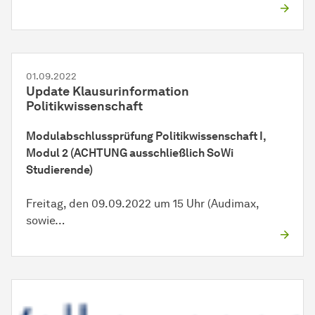
01.09.2022
Update Klausurinformation
Politikwissenschaft
Modulabschlussprüfung Politikwissenschaft I,
Modul 2 (ACHTUNG ausschließlich SoWi
Studierende)
Freitag, den 09.09.2022 um 15 Uhr (Audimax,
sowie…