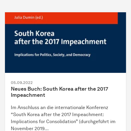
05.09.2022
Neues Buch: South Korea after the 2017
Impeachment
Im Anschluss an die internationale Konferenz
“South Korea after the 2017 Impeachment:
Implications for Consolidation” (durchgeführt im
November 2019…