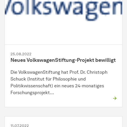
25.08.2022
Neues VolkswagenStiftung-Projekt bewilligt
Die VolkswagenStiftung hat Prof. Dr. Christoph
Schuck (Institut für Philosophie und
Politikwissenschaft) ein neues 24-monatiges
Forschungsprojekt…
11.07.2022