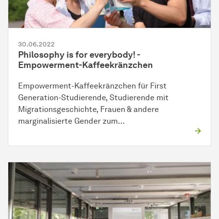
30.06.2022
Philosophy is for everybody! -
Empowerment-Kaffeekränzchen
Empowerment-Kaffeekränzchen für First
Generation-Studierende, Studierende mit
Migrationsgeschichte, Frauen & andere
marginalisierte Gender zum…