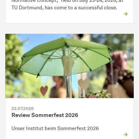
Normative Concept,” held on July 23-24, 2026, at
TU Dortmund, has come to a successful close.
22.07.2026
Review Sommerfest 2026
Unser Institut beim Sommerfest 2026