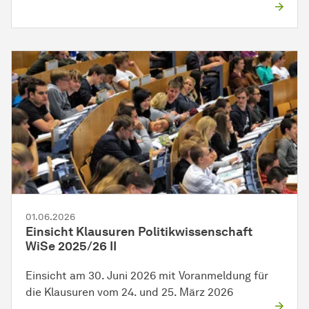
01.06.2026
Einsicht Klausuren Politikwissenschaft
WiSe 2025/26 II
Einsicht am 30. Juni 2026 mit Voranmeldung für
die Klausuren vom 24. und 25. März 2026