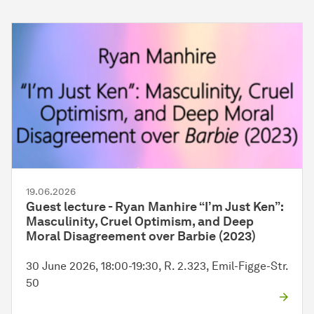
19.06.2026
Guest lecture - Ryan Manhire “I’m Just Ken”:
Masculinity, Cruel Optimism, and Deep
Moral Disagreement over Barbie (2023)
30 June 2026, 18:00-19:30, R. 2.323, Emil-Figge-Str.
50