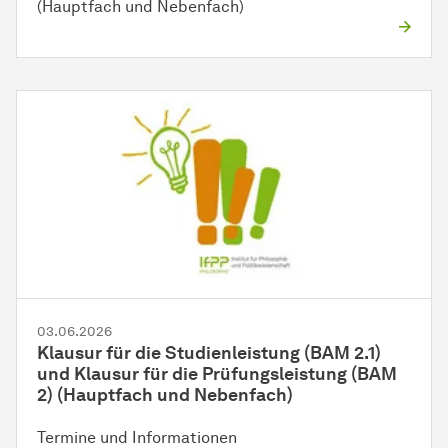
(Hauptfach und Nebenfach)
03.06.2026
Klausur für die Studienleistung (BAM 2.1)
und Klausur für die Prüfungsleistung (BAM
2) (Hauptfach und Nebenfach)
Termine und Informationen