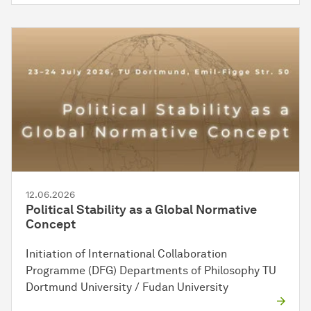
12.06.2026
Political Stability as a Global Normative
Concept
Initiation of International Collaboration
Programme (DFG) Departments of Philosophy TU
Dortmund University / Fudan University