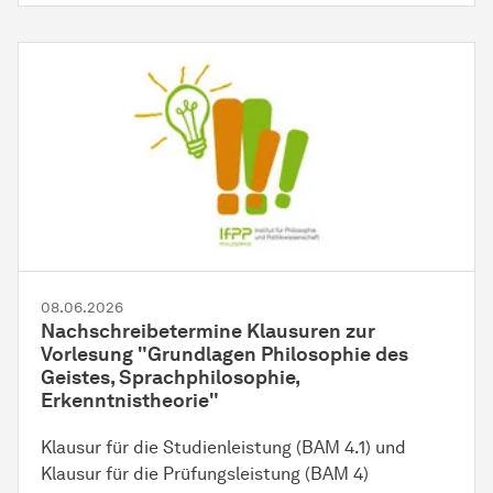
08.06.2026
Nachschreibetermine Klausuren zur
Vorlesung "Grundlagen Philosophie des
Geistes, Sprachphilosophie,
Erkenntnistheorie"
Klausur für die Studienleistung (BAM 4.1) und
Klausur für die Prüfungsleistung (BAM 4)