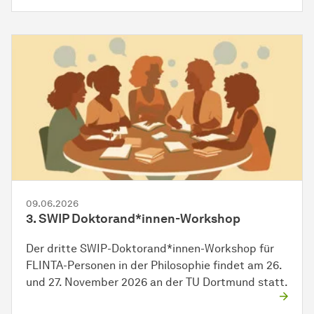
09.06.2026
3. SWIP Doktorand*innen-Workshop
Der dritte SWIP-Doktorand*innen-Workshop für
FLINTA-Personen in der Philosophie findet am 26.
und 27. November 2026 an der TU Dortmund statt.