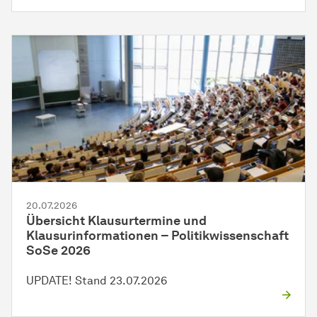
20.07.2026
Übersicht Klausurtermine und
Klausurinformationen – Politikwissenschaft
SoSe 2026
UPDATE! Stand 23.07.2026