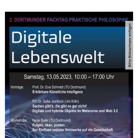
Bitte Bildnachweis einfügen