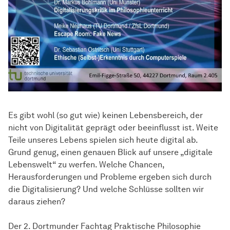
Es gibt wohl (so gut wie) keinen Lebensbereich, der
nicht von Digitalität geprägt oder beeinflusst ist. Weite
Teile unseres Lebens spielen sich heute digital ab.
Grund genug, einen genauen Blick auf unsere „digitale
Lebenswelt“ zu werfen. Welche Chancen,
Herausforderungen und Probleme ergeben sich durch
die Digitalisierung? Und welche Schlüsse sollten wir
daraus ziehen?
Der 2. Dortmunder Fachtag Praktische Philosophie