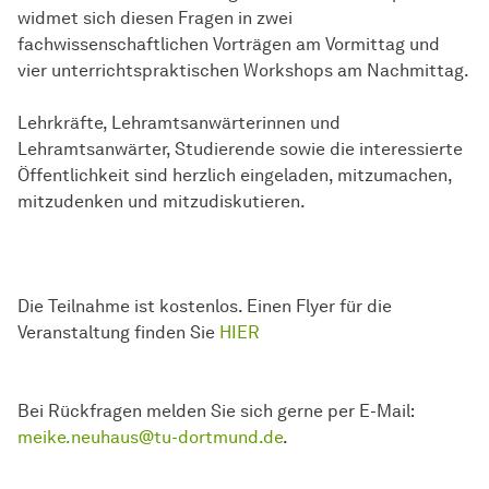
widmet sich diesen Fragen in zwei
fachwissenschaftlichen Vorträgen am Vormittag und
vier unterrichtspraktischen Workshops am Nachmittag.
Lehrkräfte, Lehramtsanwärterinnen und
Lehramtsanwärter, Studierende sowie die interessierte
Öffentlichkeit sind herzlich eingeladen, mitzumachen,
mitzudenken und mitzudiskutieren.
Die Teilnahme ist kostenlos. Einen Flyer für die
Veranstaltung finden Sie
HIER
Bei Rückfragen melden Sie sich gerne per E-Mail:
meike.neuhaus@tu-dortmund.de
.