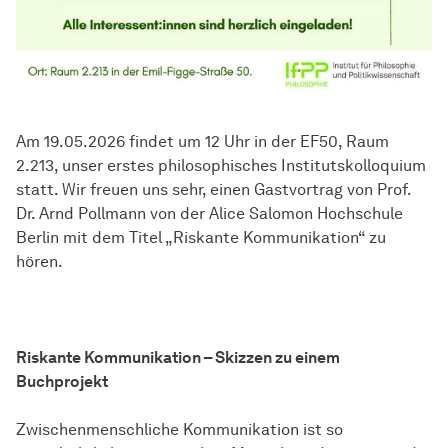
Am 19.05.2026 findet um 12 Uhr in der EF50, Raum
2.213, unser erstes philosophisches Institutskolloquium
statt. Wir freuen uns sehr, einen Gastvortrag von Prof.
Dr. Arnd Pollmann von der Alice Salomon Hochschule
Berlin mit dem Titel „Riskante Kommunikation“ zu
hören.
Riskante Kommunikation – Skizzen zu einem
Buchprojekt
Zwischenmenschliche Kommunikation ist so