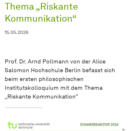
Thema „Riskante
Kommunikation“
15.05.2026
Prof. Dr. Arnd Pollmann von der Alice
Salomon Hochschule Berlin befasst sich
beim ersten philosophischen
Institutskolloquium mit dem Thema
„Riskante Kommunikation“