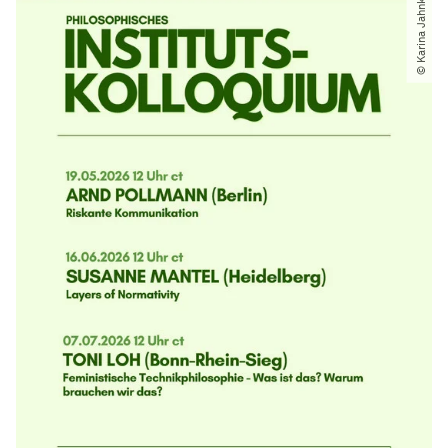
© Karina Jahnke