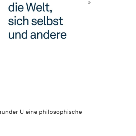
munder U eine philosophische