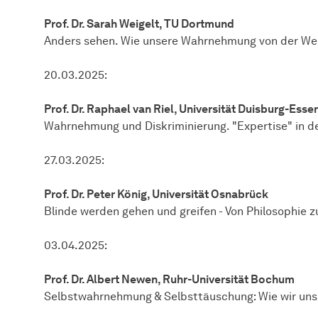
Prof. Dr. Sarah Weigelt, TU Dortmund
Anders sehen. Wie unsere Wahrnehmung von der Welt,
20.03.2025:
Prof. Dr. Raphael van Riel, Universität Duisburg-Esse
Wahrnehmung und Diskriminierung. "Expertise" in de
27.03.2025:
Prof. Dr. Peter König, Universität Osnabrück
Blinde werden gehen und greifen - Von Philosophie z
03.04.2025:
Prof. Dr. Albert Newen, Ruhr-Universität Bochum
Selbstwahrnehmung & Selbsttäuschung: Wie wir uns