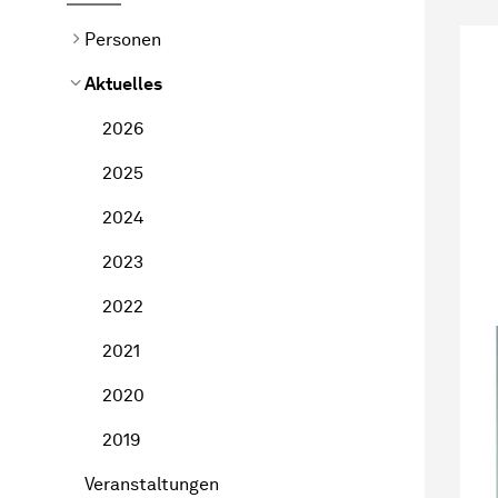
Personen
Aktuelles
2026
2025
2024
2023
2022
2021
2020
2019
Veranstaltungen