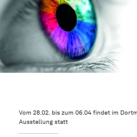
Vom 28.02. bis zum 06.04 findet im Dort
Ausstellung statt