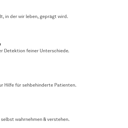
 in der wir leben, geprägt wird.
n
r Detektion feiner Unterschiede.
ur Hilfe für sehbehinderte Patienten.
 selbst wahrnehmen & verstehen.