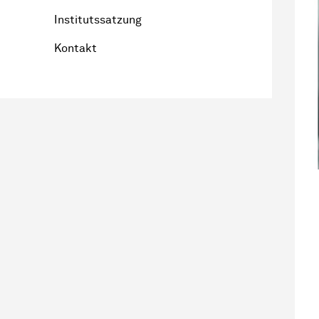
Institutssatzung
Kontakt