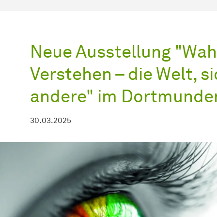
Neue Ausstellung "Wa
Verstehen – die Welt, s
andere" im Dortmunde
30.03.2025