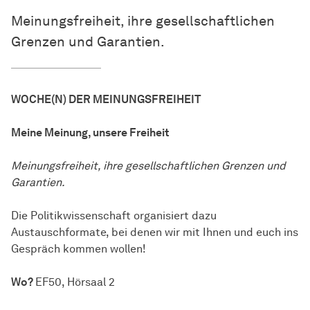
Meinungsfreiheit, ihre gesellschaftlichen
Grenzen und Garantien.
WOCHE(N) DER MEINUNGSFREIHEIT
Meine Meinung, unsere Freiheit
Meinungsfreiheit, ihre gesellschaftlichen Grenzen und
Garantien.
Die Politikwissenschaft organisiert dazu
Austauschformate, bei denen wir mit Ihnen und euch ins
Gespräch kommen wollen!
Wo?
EF50, Hörsaal 2