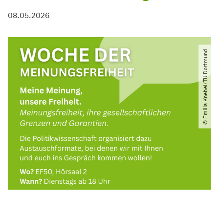
08.05.2026
© Emilia Knebel​/​TU Dortmund