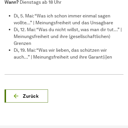
Wann?
Dienstags ab 18 Uhr
Di, 5. Mai: “Was ich schon immer einmal sagen
wollte…” | Meinungsfreiheit und das Unsagbare
Di, 12. Mai: “Was du nicht willst, was man dir tut…” |
Meinungsfreiheit und ihre (gesellschaftlichen)
Grenzen
Di, 19. Mai: “Was wir lieben, das schützen wir
auch…” | Meinungsfreiheit und ihre Garant(i]en
Zurück