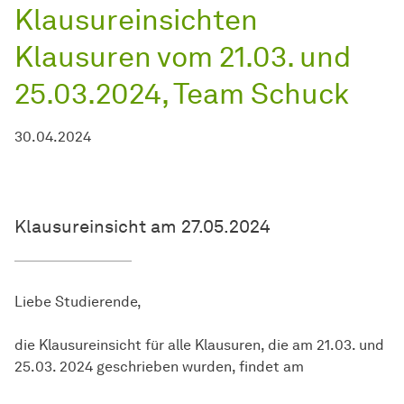
Klausureinsichten
Klausuren vom 21.03. und
25.03.2024, Team Schuck
30.04.2024
Klausureinsicht am 27.05.2024
Liebe Studierende,
die Klausureinsicht für alle Klausuren, die am 21.03. und
25.03. 2024 geschrieben wurden, findet am